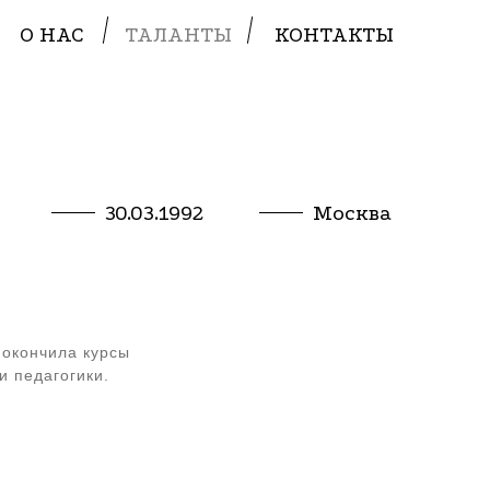
О НАС
ТАЛАНТЫ
КОНТАКТЫ
30.03.1992
Москва
 окончила курсы
и педагогики.